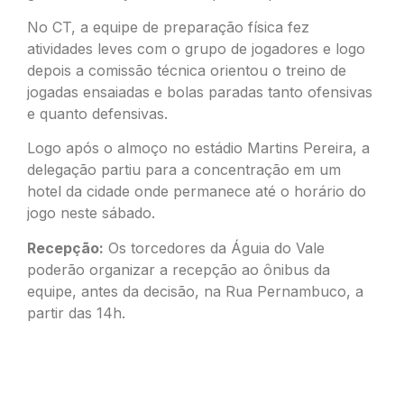
No CT, a equipe de preparação física fez
atividades leves com o grupo de jogadores e logo
depois a comissão técnica orientou o treino de
jogadas ensaiadas e bolas paradas tanto ofensivas
e quanto defensivas.
Logo após o almoço no estádio Martins Pereira, a
delegação partiu para a concentração em um
hotel da cidade onde permanece até o horário do
jogo neste sábado.
Recepção:
Os torcedores da Águia do Vale
poderão organizar a recepção ao ônibus da
equipe, antes da decisão, na Rua Pernambuco, a
partir das 14h.