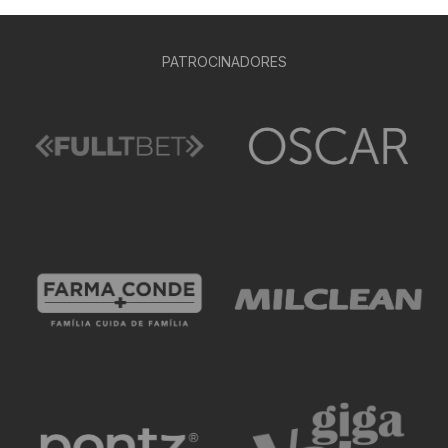
PATROCINADORES