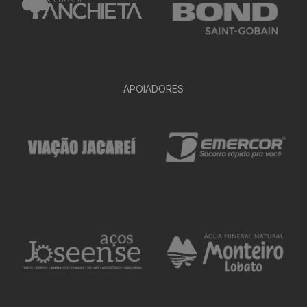
APOIADORES