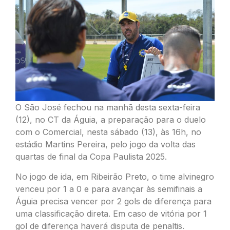
O São José fechou na manhã desta sexta-feira
(12), no CT da Águia, a preparação para o duelo
com o Comercial, nesta sábado (13), às 16h, no
estádio Martins Pereira, pelo jogo da volta das
quartas de final da Copa Paulista 2025.
No jogo de ida, em Ribeirão Preto, o time alvinegro
venceu por 1 a 0 e para avançar às semifinais a
Águia precisa vencer por 2 gols de diferença para
uma classificação direta. Em caso de vitória por 1
gol de diferença haverá disputa de penaltis.