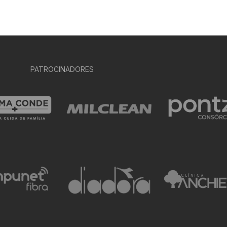
PATROCINADORES