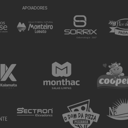
APOIADORES