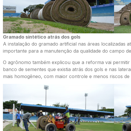
Gramado sintético atrás dos gols
A instalação do gramado artificial nas áreas localizadas
importante para a manutenção da qualidade do campo de
O agrônomo também explicou que a reforma vai permitir 
banco de sementes que existia atrás dos gols e nas late
mais homogêneo, com maior controle e menos riscos de 