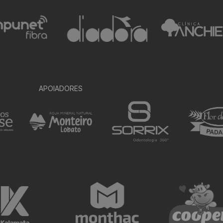
APOIADORES