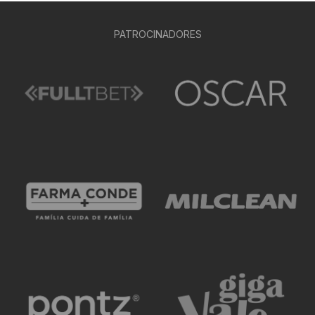
PATROCINADORES