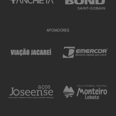
APOIADORES