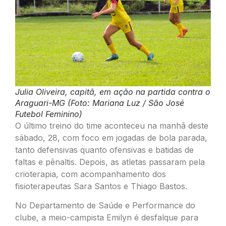
Julia Oliveira, capitã, em ação na partida contra o
Araguari-MG (Foto: Mariana Luz / São José
Futebol Feminino)
O último treino do time aconteceu na manhã deste
sábado, 28, com foco em jogadas de bola parada,
tanto defensivas quanto ofensivas e batidas de
faltas e pênaltis. Depois, as atletas passaram pela
crioterapia, com acompanhamento dos
fisioterapeutas Sara Santos e Thiago Bastos.
No Departamento de Saúde e Performance do
clube, a meio-campista Emilyn é desfalque para