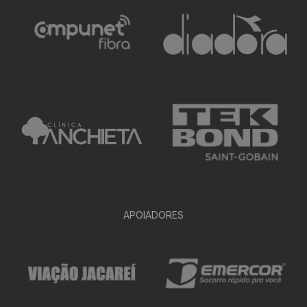
APOIADORES