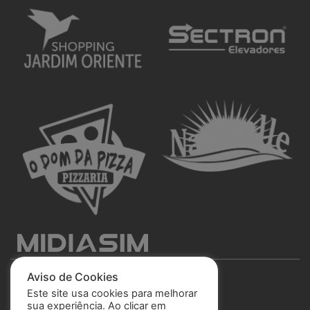
Aviso de Cookies
Este site usa cookies para melhorar
sua experiência. Ao clicar em