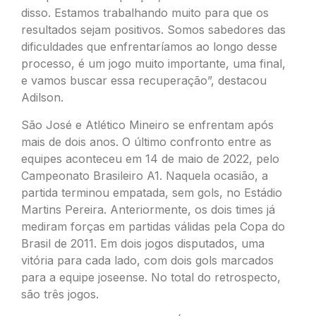
disso. Estamos trabalhando muito para que os
resultados sejam positivos. Somos sabedores das
dificuldades que enfrentaríamos ao longo desse
processo, é um jogo muito importante, uma final,
e vamos buscar essa recuperação”, destacou
Adilson.
São José e Atlético Mineiro se enfrentam após
mais de dois anos. O último confronto entre as
equipes aconteceu em 14 de maio de 2022, pelo
Campeonato Brasileiro A1. Naquela ocasião, a
partida terminou empatada, sem gols, no Estádio
Martins Pereira. Anteriormente, os dois times já
mediram forças em partidas válidas pela Copa do
Brasil de 2011. Em dois jogos disputados, uma
vitória para cada lado, com dois gols marcados
para a equipe joseense. No total do retrospecto,
são três jogos.