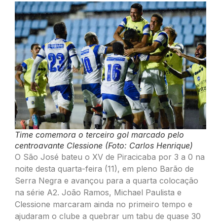
Time comemora o terceiro gol marcado pelo
centroavante Clessione (Foto: Carlos Henrique)
O São José bateu o XV de Piracicaba por 3 a 0 na
noite desta quarta-feira (11), em pleno Barão de
Serra Negra e avançou para a quarta colocação
na série A2. João Ramos, Michael Paulista e
Clessione marcaram ainda no primeiro tempo e
ajudaram o clube a quebrar um tabu de quase 30