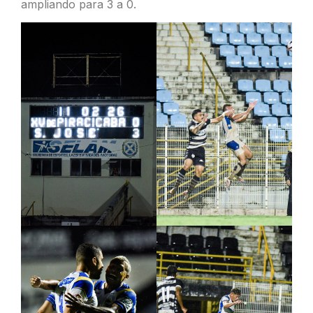
ampliando para 3 a 0.