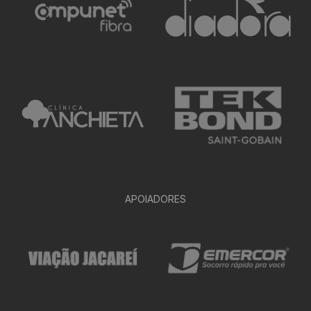
APOIADORES