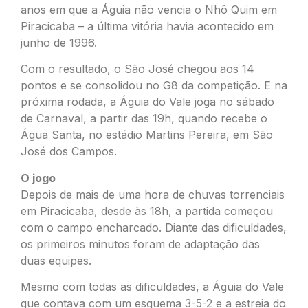
anos em que a Águia não vencia o Nhô Quim em
Piracicaba – a última vitória havia acontecido em
junho de 1996.
Com o resultado, o São José chegou aos 14
pontos e se consolidou no G8 da competição. E na
próxima rodada, a Águia do Vale joga no sábado
de Carnaval, a partir das 19h, quando recebe o
Água Santa, no estádio Martins Pereira, em São
José dos Campos.
O jogo
Depois de mais de uma hora de chuvas torrenciais
em Piracicaba, desde às 18h, a partida começou
com o campo encharcado. Diante das dificuldades,
os primeiros minutos foram de adaptação das
duas equipes.
Mesmo com todas as dificuldades, a Águia do Vale
que contava com um esquema 3-5-2 e a estreia do