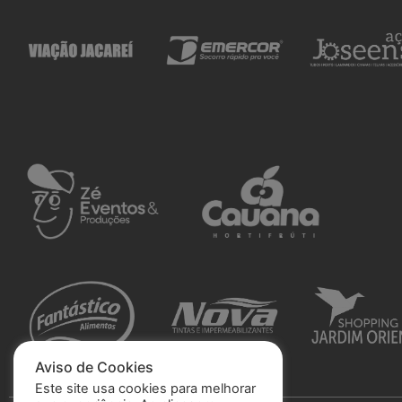
Aviso de Cookies
Este site usa cookies para melhorar