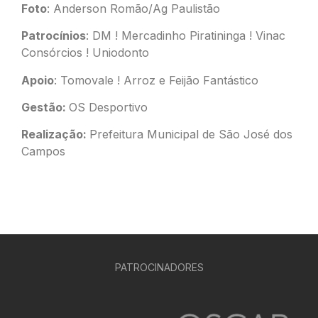
Foto
: Anderson Romão/Ag Paulistão
Patrocínios
: DM ! Mercadinho Piratininga ! Vinac
Consórcios ! Uniodonto
Apoio
: Tomovale ! Arroz e Feijão Fantástico
Gestão:
OS Desportivo
Realização:
Prefeitura Municipal de São José dos
Campos
PATROCINADORES