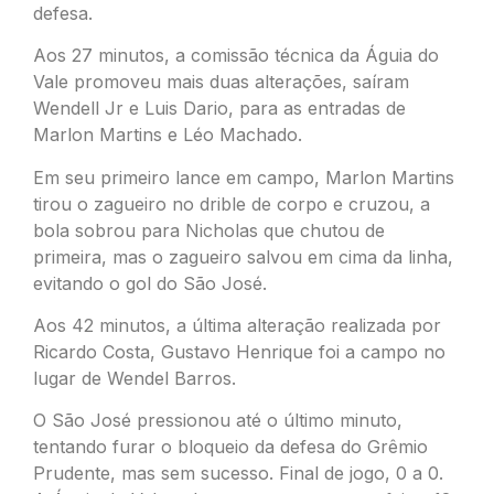
defesa.
Aos 27 minutos, a comissão técnica da Águia do
Vale promoveu mais duas alterações, saíram
Wendell Jr e Luis Dario, para as entradas de
Marlon Martins e Léo Machado.
Em seu primeiro lance em campo, Marlon Martins
tirou o zagueiro no drible de corpo e cruzou, a
bola sobrou para Nicholas que chutou de
primeira, mas o zagueiro salvou em cima da linha,
evitando o gol do São José.
Aos 42 minutos, a última alteração realizada por
Ricardo Costa, Gustavo Henrique foi a campo no
lugar de Wendel Barros.
O São José pressionou até o último minuto,
tentando furar o bloqueio da defesa do Grêmio
Prudente, mas sem sucesso. Final de jogo, 0 a 0.