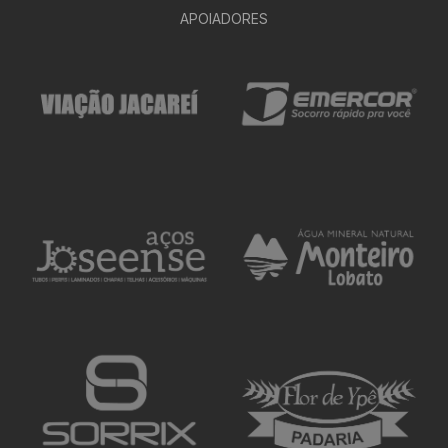
APOIADORES