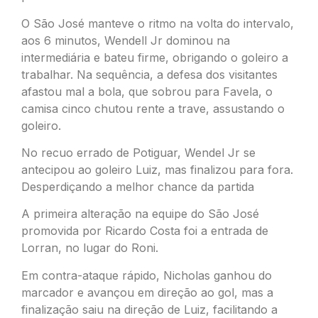
O São José manteve o ritmo na volta do intervalo,
aos 6 minutos, Wendell Jr dominou na
intermediária e bateu firme, obrigando o goleiro a
trabalhar. Na sequência, a defesa dos visitantes
afastou mal a bola, que sobrou para Favela, o
camisa cinco chutou rente a trave, assustando o
goleiro.
No recuo errado de Potiguar, Wendel Jr se
antecipou ao goleiro Luiz, mas finalizou para fora.
Desperdiçando a melhor chance da partida
A primeira alteração na equipe do São José
promovida por Ricardo Costa foi a entrada de
Lorran, no lugar do Roni.
Em contra-ataque rápido, Nicholas ganhou do
marcador e avançou em direção ao gol, mas a
finalização saiu na direção de Luiz, facilitando a