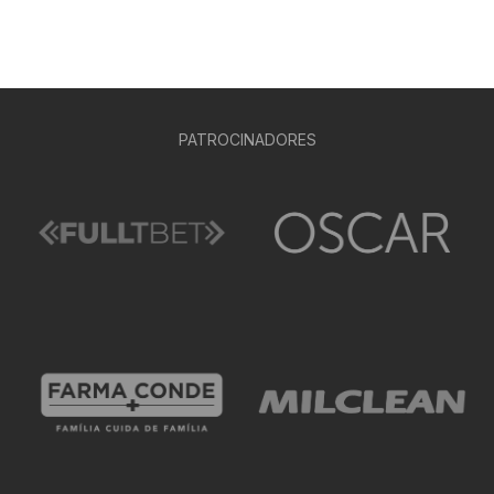
PATROCINADORES