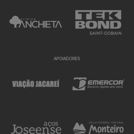
APOIADORES