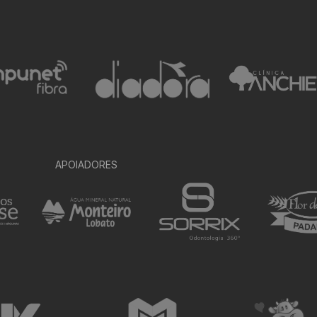
APOIADORES