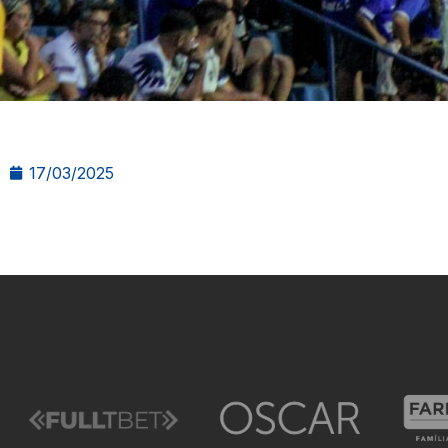
17/03/2025