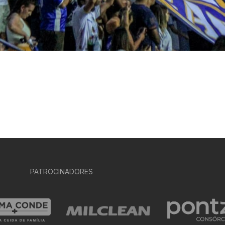
PATROCINADORES