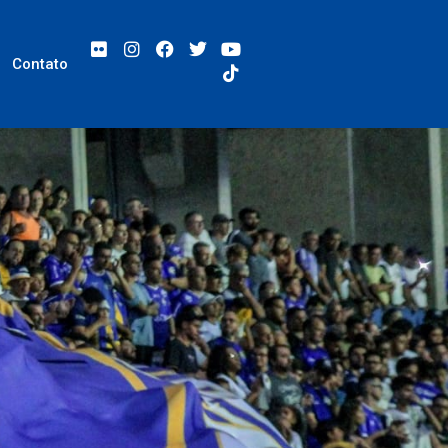
Contato