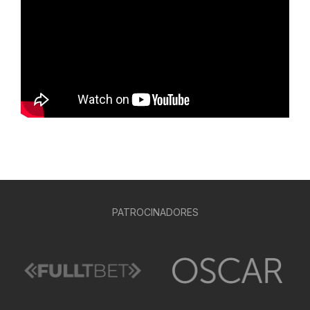
PATROCINADORES