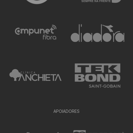
APOIADORES