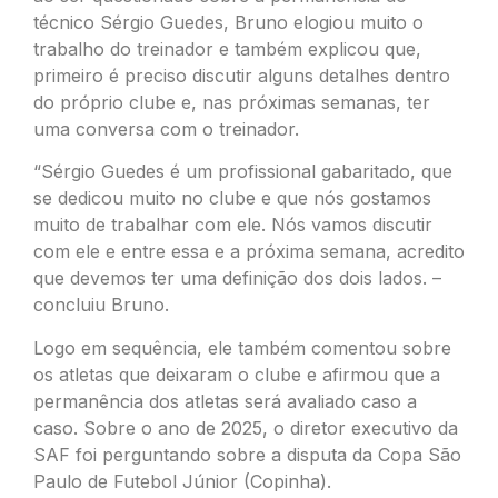
técnico Sérgio Guedes, Bruno elogiou muito o
trabalho do treinador e também explicou que,
primeiro é preciso discutir alguns detalhes dentro
do próprio clube e, nas próximas semanas, ter
uma conversa com o treinador.
“Sérgio Guedes é um profissional gabaritado, que
se dedicou muito no clube e que nós gostamos
muito de trabalhar com ele. Nós vamos discutir
com ele e entre essa e a próxima semana, acredito
que devemos ter uma definição dos dois lados. –
concluiu Bruno.
Logo em sequência, ele também comentou sobre
os atletas que deixaram o clube e afirmou que a
permanência dos atletas será avaliado caso a
caso. Sobre o ano de 2025, o diretor executivo da
SAF foi perguntando sobre a disputa da Copa São
Paulo de Futebol Júnior (Copinha).