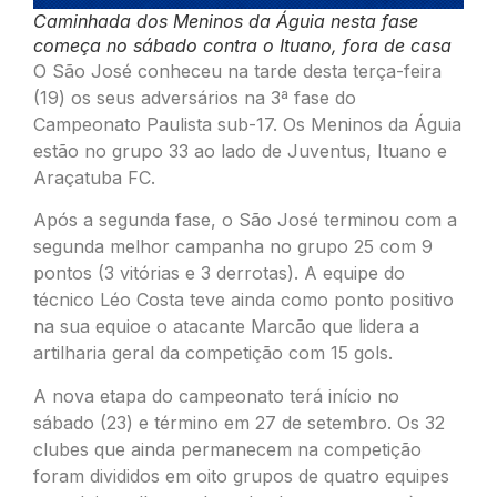
Caminhada dos Meninos da Águia nesta fase
começa no sábado contra o Ituano, fora de casa
O São José conheceu na tarde desta terça-feira
(19) os seus adversários na 3ª fase do
Campeonato Paulista sub-17. Os Meninos da Águia
estão no grupo 33 ao lado de Juventus, Ituano e
Araçatuba FC.
Após a segunda fase, o São José terminou com a
segunda melhor campanha no grupo 25 com 9
pontos (3 vitórias e 3 derrotas). A equipe do
técnico Léo Costa teve ainda como ponto positivo
na sua equioe o atacante Marcão que lidera a
artilharia geral da competição com 15 gols.
A nova etapa do campeonato terá início no
sábado (23) e término em 27 de setembro. Os 32
clubes que ainda permanecem na competição
foram divididos em oito grupos de quatro equipes