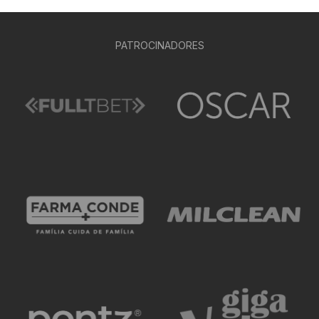
PATROCINADORES