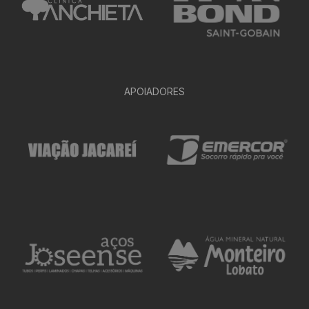
APOIADORES