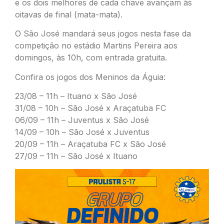
e os dois melhores de cada chave avançam às
oitavas de final (mata-mata).
O São José mandará seus jogos nesta fase da
competição no estádio Martins Pereira aos
domingos, às 10h, com entrada gratuita.
Confira os jogos dos Meninos da Águia:
23/08 – 11h – Ituano x São José
31/08 – 10h – São José x Araçatuba FC
06/09 – 11h – Juventus x São José
14/09 – 10h – São José x Juventus
20/09 – 11h – Araçatuba FC x São José
27/09 – 11h – São José x Ituano