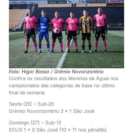
Foto: Higor Basso / Grêmio Novorizontino
Confira os resultados dos Meninos da Águia nos
campeonatos das categorias de base no último
final de semana:
Sexta (25) – Sub-20
Grêmio Novorizontino 3 x 1 São José
Domingo (27) – Sub-13
ECUS 1 x 0 São José (10 x 11 nos pênaltis)