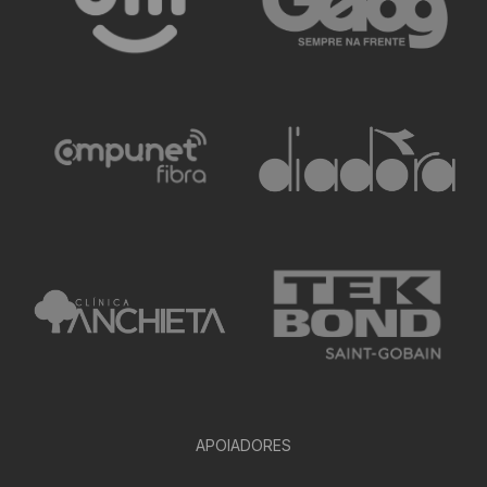
APOIADORES