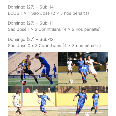
Domingo (27) – Sub-14
ECUS 1 x 1 São José (2 x 3 nos pênaltis)
Domingo (27) – Sub-11
São José 1 x 2 Corinthians (4 x 2 nos pênaltis)
Domingo (27) – Sub-12
São José 0 x 3 Corinthians (4 x 3 nos pênaltis)