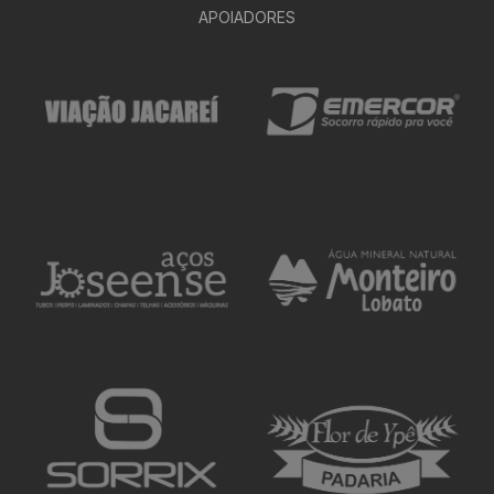
APOIADORES