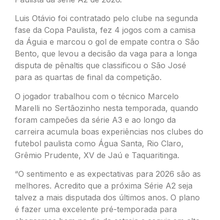
Luis Otávio foi contratado pelo clube na segunda
fase da Copa Paulista, fez 4 jogos com a camisa
da Águia e marcou o gol de empate contra o São
Bento, que levou a decisão da vaga para a longa
disputa de pênaltis que classificou o São José
para as quartas de final da competição.
O jogador trabalhou com o técnico Marcelo
Marelli no Sertãozinho nesta temporada, quando
foram campeões da série A3 e ao longo da
carreira acumula boas experiências nos clubes do
futebol paulista como Água Santa, Rio Claro,
Grêmio Prudente, XV de Jaú e Taquaritinga.
“O sentimento e as expectativas para 2026 são as
melhores. Acredito que a próxima Série A2 seja
talvez a mais disputada dos últimos anos. O plano
é fazer uma excelente pré-temporada para