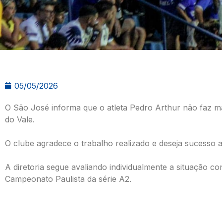
05/05/2026
O São José informa que o atleta Pedro Arthur não faz ma
do Vale.
O clube agradece o trabalho realizado e deseja sucesso a
A diretoria segue avaliando individualmente a situação co
Campeonato Paulista da série A2.