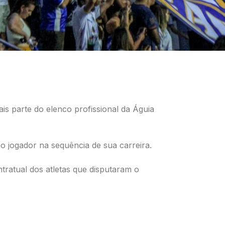
is parte do elenco profissional da Águia
o jogador na sequência de sua carreira.
ntratual dos atletas que disputaram o