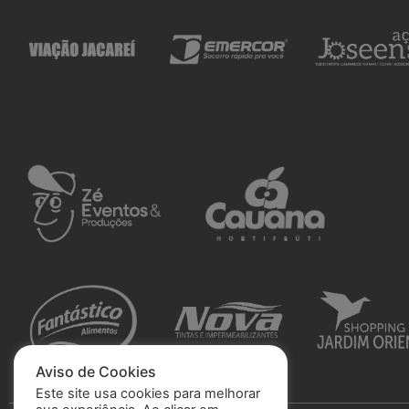
Aviso de Cookies
Este site usa cookies para melhorar