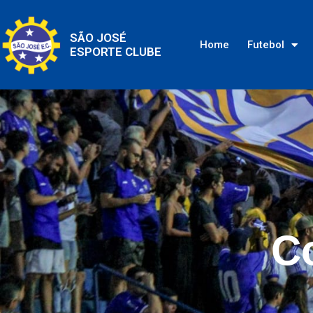
SÃO JOSÉ
Home
Futebol
ESPORTE CLUBE
C