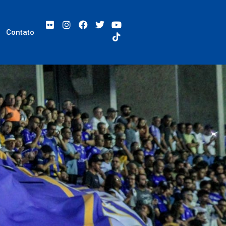
Contato