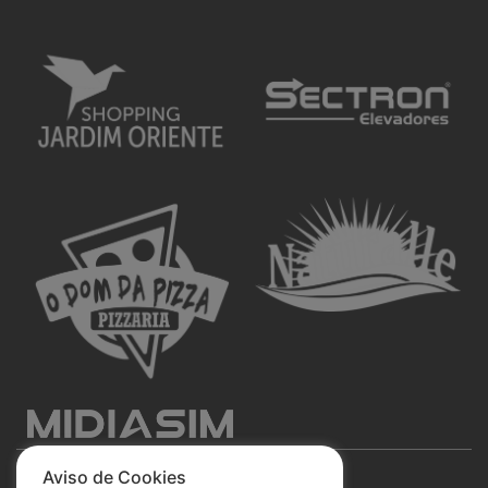
Aviso de Cookies