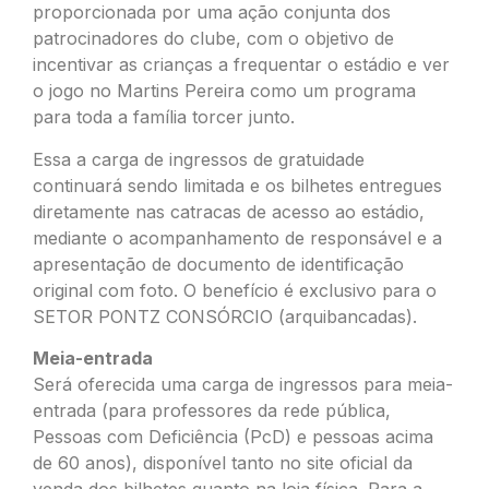
proporcionada por uma ação conjunta dos
patrocinadores do clube, com o objetivo de
incentivar as crianças a frequentar o estádio e ver
o jogo no Martins Pereira como um programa
para toda a família torcer junto.
Essa a carga de ingressos de gratuidade
continuará sendo limitada e os bilhetes entregues
diretamente nas catracas de acesso ao estádio,
mediante o acompanhamento de responsável e a
apresentação de documento de identificação
original com foto. O benefício é exclusivo para o
SETOR PONTZ CONSÓRCIO (arquibancadas).
Meia-entrada
Será oferecida uma carga de ingressos para meia-
entrada (para professores da rede pública,
Pessoas com Deficiência (PcD) e pessoas acima
de 60 anos), disponível tanto no site oficial da