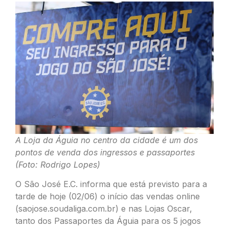
A Loja da Águia no centro da cidade é um dos
pontos de venda dos ingressos e passaportes
(Foto: Rodrigo Lopes)
O São José E.C. informa que está previsto para a
tarde de hoje (02/06) o início das vendas online
(saojose.soudaliga.com.br) e nas Lojas Oscar,
tanto dos Passaportes da Águia para os 5 jogos