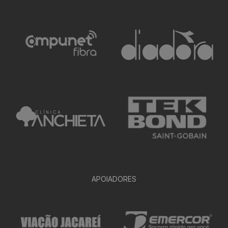
APOIADORES