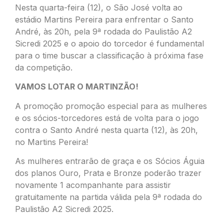
Nesta quarta-feira (12), o São José volta ao
estádio Martins Pereira para enfrentar o Santo
André, às 20h, pela 9ª rodada do Paulistão A2
Sicredi 2025 e o apoio do torcedor é fundamental
para o time buscar a classificação à próxima fase
da competição.
VAMOS LOTAR O MARTINZÃO!
A promoção promoção especial para as mulheres
e os sócios-torcedores está de volta para o jogo
contra o Santo André nesta quarta (12), às 20h,
no Martins Pereira!
As mulheres entrarão de graça e os Sócios Águia
dos planos Ouro, Prata e Bronze poderão trazer
novamente 1 acompanhante para assistir
gratuitamente na partida válida pela 9ª rodada do
Paulistão A2 Sicredi 2025.