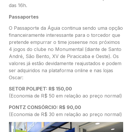
das 16h.
Passaportes
O Passaporte da Águia continua sendo uma opção
financeiramente interessante para o torcedor que
pretende empurrar o time joseense nos próximos
4 jogos do clube no Monumental (diante de Santo
André, São Bento, XV de Piracicaba e Oeste). Os
valores já estão devidamente reajustados e podem
ser adquiridos na
plataforma online
e nas lojas
Oscar:
SETOR POLIPET: R$ 150,00
(Economia de R$ 50 em relação ao preço normal)
PONTZ CONSÓRCIO: R$ 90,00
(Economia de R$ 30 em relação ao preço normal)