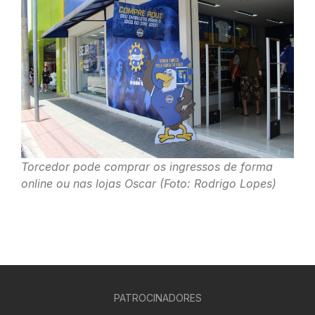
Torcedor pode comprar os ingressos de forma
online ou nas lojas Oscar (Foto: Rodrigo Lopes)
PATROCINADORES