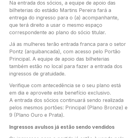
Na entrada dos sócios, a equipe de apoio das
bilheterias do estádio Martins Pereira fará a
entrega do ingresso para o (a) acompanhante,
que terá direito a usar o mesmo espaço
correspondente ao plano do sócio titular.
Já as mulheres terão entrada franca para o setor
Pontz (arquibancada), com acesso pelo Portão
Principal. A equipe de apoio das bilheterias
também estão no local para fazer a entrada dos
ingressos de gratuidade.
Verifique com antecedência se o seu plano está
em dia e aproveite este benefício exclusivo.
A entrada dos sócios continuará sendo realizada
pelos mesmos portões: Principal (Plano Bronze) e
9 (Plano Ouro e Prata).
Ingressos avulsos já estão sendo vendidos