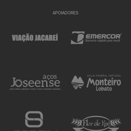
APOIADORES