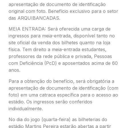
apresentação de documento de identificação
original com foto. Benefício exclusivo para o setor
das ARQUIBANCADAS.
MEIA ENTRADA: Será oferecida uma carga de
ingressos para meia-entrada, disponível tanto no
site oficial da venda dos bilhetes quanto na loja
física. Tem direito a meia-entrada estudantes,
professores da rede pública e privada, Pessoas
com Deficiência (PcD) e aposentados acima de 60
anos.
Para a obtenção do benefício, será obrigatória a
apresentação de documento de identificação (com
foto) em uma catraca específica para o acesso ao
estádio. Os ingressos serão conferidos
individualmente.
No dia do jogo (quarta-feira) as bilheterias do
estádio Martins Pereira estarão abertas a partir