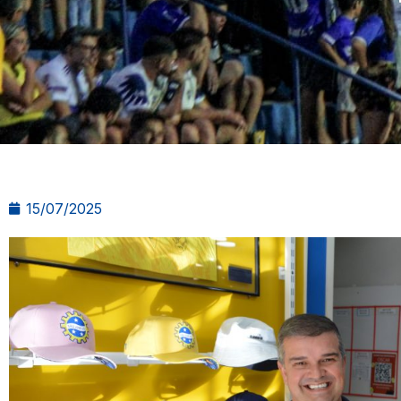
15/07/2025