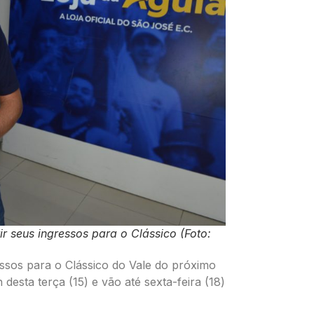
r seus ingressos para o Clássico (Foto:
sos para o Clássico do Vale do próximo
desta terça (15) e vão até sexta-feira (18)