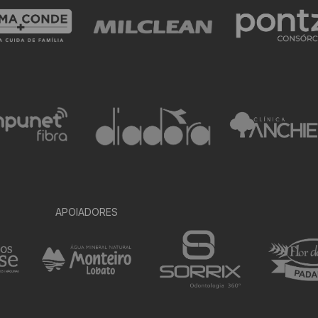
APOIADORES