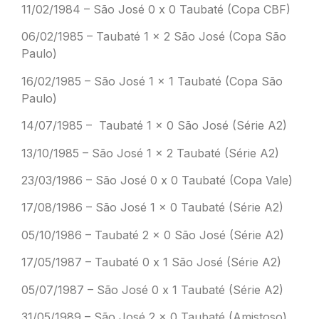
11/02/1984 – São José 0 x 0 Taubaté (Copa CBF)
06/02/1985 – Taubaté 1 x 2 São José (Copa São
Paulo)
16/02/1985 – São José 1 x 1 Taubaté (Copa São
Paulo)
14/07/1985 – Taubaté 1 x 0 São José (Série A2)
13/10/1985 – São José 1 x 2 Taubaté (Série A2)
23/03/1986 – São José 0 x 0 Taubaté (Copa Vale)
17/08/1986 – São José 1 x 0 Taubaté (Série A2)
05/10/1986 – Taubaté 2 x 0 São José (Série A2)
17/05/1987 – Taubaté 0 x 1 São José (Série A2)
05/07/1987 – São José 0 x 1 Taubaté (Série A2)
31/05/1989 – São José 2 x 0 Taubaté (Amistoso)