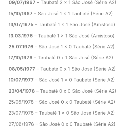
09/07/1967
– Taubaté 2 x 1 São José (Série A2)
15/10/1967
– São José 1 x 1 Taubaté (Série A2)
13/07/1975
– Taubaté 1 x 1 São José (Amistoso)
13.03.1976
– Taubaté 1 x 1 São José (Amistoso)
25.07.1976
– São José 1 x 0 Taubaté (Série A2)
17/10/1976
– Taubaté 0 x 1 São José (Série A2)
08/05/1977
– Taubaté 0 x 1 São José (Série A2)
10/07/1977
– São José 1 x 0 Taubaté (Série A2)
23/04/1978
– Taubaté 0 x 0 São José (Série A2)
25/06/1978 – São José 0 x 0 Taubaté (Série A2)
23/07/1978 – Taubaté 1 x 0 São José (Série A2)
27/08/1978 – São José 0 x 0 Taubaté (Série A2)