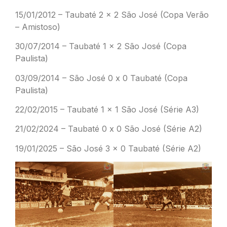
15/01/2012 – Taubaté 2 x 2 São José (Copa Verão
– Amistoso)
30/07/2014 – Taubaté 1 x 2 São José (Copa
Paulista)
03/09/2014 – São José 0 x 0 Taubaté (Copa
Paulista)
22/02/2015 – Taubaté 1 x 1 São José (Série A3)
21/02/2024 – Taubaté 0 x 0 São José (Série A2)
19/01/2025 – São José 3 x 0 Taubaté (Série A2)