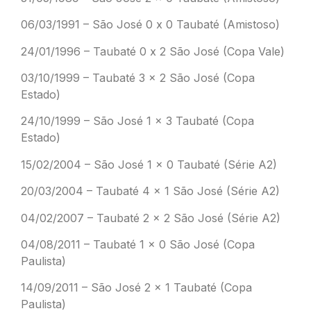
06/03/1991 – São José 0 x 0 Taubaté (Amistoso)
24/01/1996 – Taubaté 0 x 2 São José (Copa Vale)
03/10/1999 – Taubaté 3 x 2 São José (Copa
Estado)
24/10/1999 – São José 1 x 3 Taubaté (Copa
Estado)
15/02/2004 – São José 1 x 0 Taubaté (Série A2)
20/03/2004 – Taubaté 4 x 1 São José (Série A2)
04/02/2007 – Taubaté 2 x 2 São José (Série A2)
04/08/2011 – Taubaté 1 x 0 São José (Copa
Paulista)
14/09/2011 – São José 2 x 1 Taubaté (Copa
Paulista)