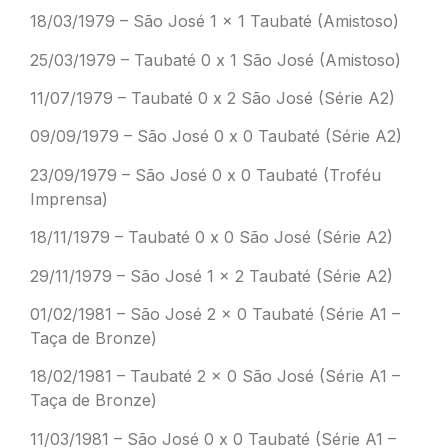
18/03/1979 – São José 1 x 1 Taubaté (Amistoso)
25/03/1979 – Taubaté 0 x 1 São José (Amistoso)
11/07/1979 – Taubaté 0 x 2 São José (Série A2)
09/09/1979 – São José 0 x 0 Taubaté (Série A2)
23/09/1979 – São José 0 x 0 Taubaté (Troféu
Imprensa)
18/11/1979 – Taubaté 0 x 0 São José (Série A2)
29/11/1979 – São José 1 x 2 Taubaté (Série A2)
01/02/1981 – São José 2 x 0 Taubaté (Série A1 –
Taça de Bronze)
18/02/1981 – Taubaté 2 x 0 São José (Série A1 –
Taça de Bronze)
11/03/1981 – São José 0 x 0 Taubaté (Série A1 –