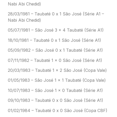
Nabi Abi Chedid)
28/03/1981 – Taubaté 0 x 1 São José (Série A1 –
Nabi Abi Chedid)
05/07/1981 – São José 3 x 4 Taubaté (Série A1)
18/10/1981 – Taubaté 0 x 1 São José (Série A1)
05/09/1982 – São José 0 x 1 Taubaté (Série A1)
07/11/1982 – Taubaté 1 x 0 São José (Série A1)
20/03/1983 – Taubaté 1 x 2 São José (Copa Vale)
01/05/1983 – São José 1 x 1 Taubaté (Copa Vale)
10/07/1983 – São José 1 x 0 Taubaté (Série A1)
09/10/1983 – Taubaté 0 x 0 São José (Série A1)
01/02/1984 – Taubaté 0 x 0 São José (Copa CBF)