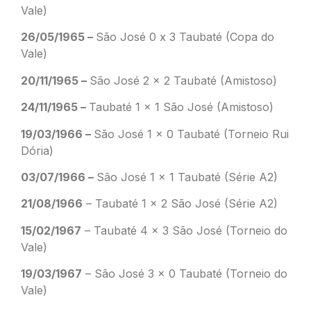
Vale)
26/05/1965 –
São José 0 x 3 Taubaté (Copa do
Vale)
20/11/1965 –
São José 2 x 2 Taubaté (Amistoso)
24/11/1965 –
Taubaté 1 x 1 São José (Amistoso)
19/03/1966 –
São José 1 x 0 Taubaté (Torneio Rui
Dória)
03/07/1966 –
São José 1 x 1 Taubaté (Série A2)
21/08/1966
– Taubaté 1 x 2 São José (Série A2)
15/02/1967
– Taubaté 4 x 3 São José (Torneio do
Vale)
19/03/1967
– São José 3 x 0 Taubaté (Torneio do
Vale)