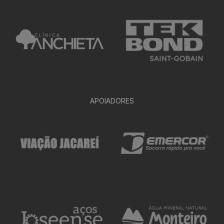
APOIADORES