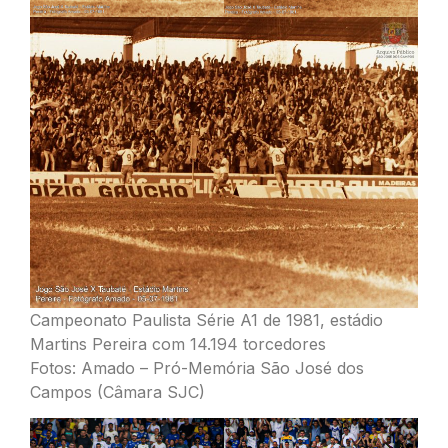
Campeonato Paulista Série A1 de 1981, estádio
Martins Pereira com 14.194 torcedores
Fotos: Amado – Pró-Memória São José dos
Campos (Câmara SJC)