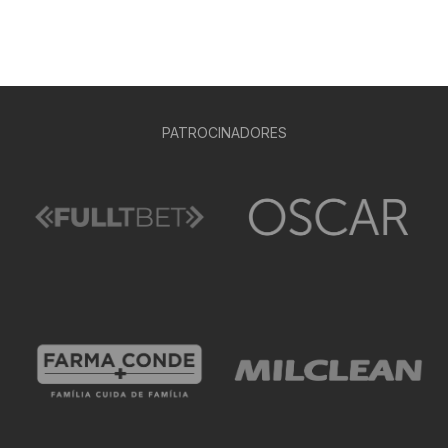
PATROCINADORES