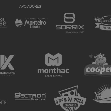
APOIADORES