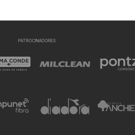
PATROCINADORES