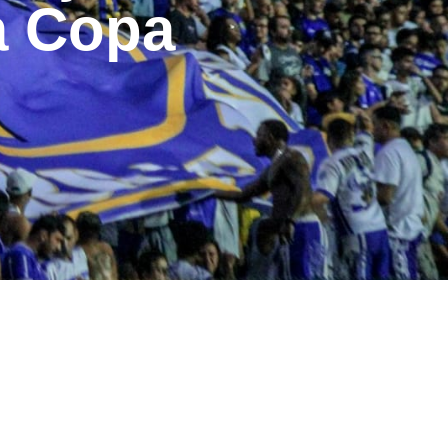
na Copa