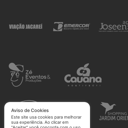
Aviso de Cookies
Este site usa cookies para melhorar
sua experiência. Ao clicar em
"Aceitar" você concorda com o uso