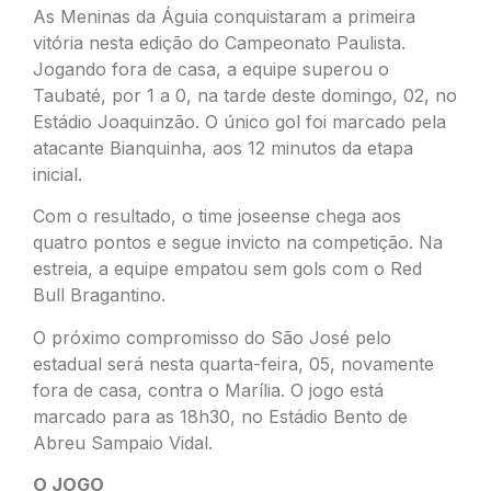
As Meninas da Águia conquistaram a primeira
vitória nesta edição do Campeonato Paulista.
Jogando fora de casa, a equipe superou o
Taubaté, por 1 a 0, na tarde deste domingo, 02, no
Estádio Joaquinzão. O único gol foi marcado pela
atacante Bianquinha, aos 12 minutos da etapa
inicial.
Com o resultado, o time joseense chega aos
quatro pontos e segue invicto na competição. Na
estreia, a equipe empatou sem gols com o Red
Bull Bragantino.
O próximo compromisso do São José pelo
estadual será nesta quarta-feira, 05, novamente
fora de casa, contra o Marília. O jogo está
marcado para as 18h30, no Estádio Bento de
Abreu Sampaio Vidal.
O JOGO