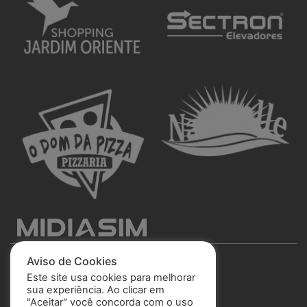
Aviso de Cookies
Este site usa cookies para melhorar
sua experiência. Ao clicar em
"Aceitar" você concorda com o uso