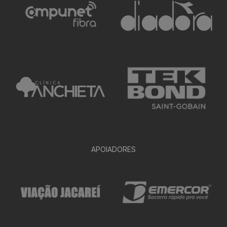
APOIADORES