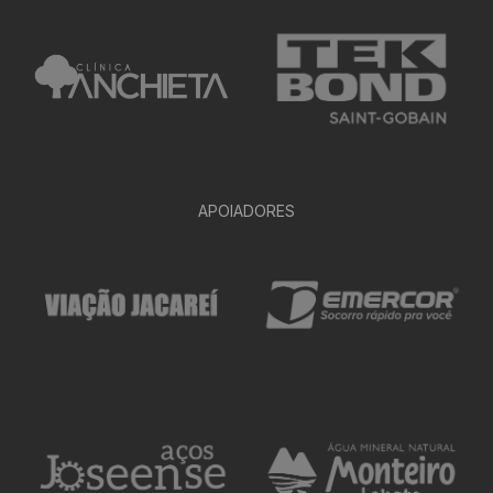
APOIADORES