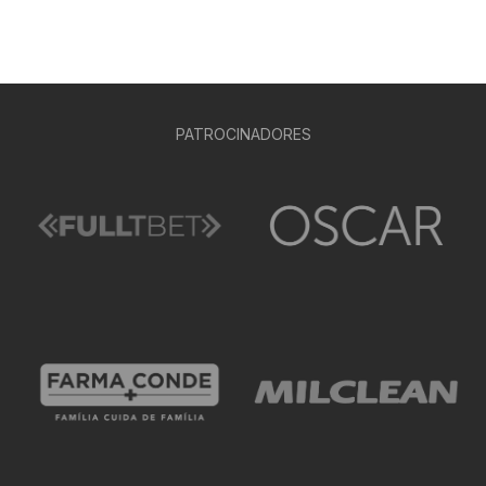
PATROCINADORES