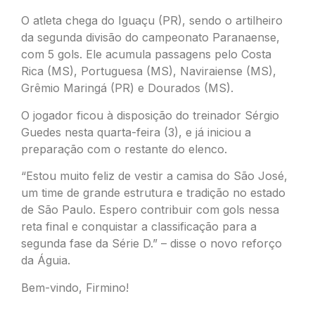
O atleta chega do Iguaçu (PR), sendo o artilheiro
da segunda divisão do campeonato Paranaense,
com 5 gols. Ele acumula passagens pelo Costa
Rica (MS), Portuguesa (MS), Naviraiense (MS),
Grêmio Maringá (PR) e Dourados (MS).
O jogador ficou à disposição do treinador Sérgio
Guedes nesta quarta-feira (3), e já iniciou a
preparação com o restante do elenco.
“Estou muito feliz de vestir a camisa do São José,
um time de grande estrutura e tradição no estado
de São Paulo. Espero contribuir com gols nessa
reta final e conquistar a classificação para a
segunda fase da Série D.” – disse o novo reforço
da Águia.
Bem-vindo, Firmino!