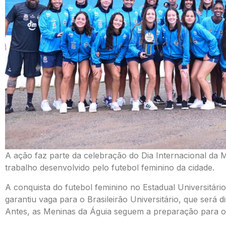
A ação faz parte da celebração do Dia Internacional da 
trabalho desenvolvido pelo futebol feminino da cidade.
A conquista do futebol feminino no Estadual Universitári
garantiu vaga para o Brasileirão Universitário, que será
Antes, as Meninas da Águia seguem a preparação para o