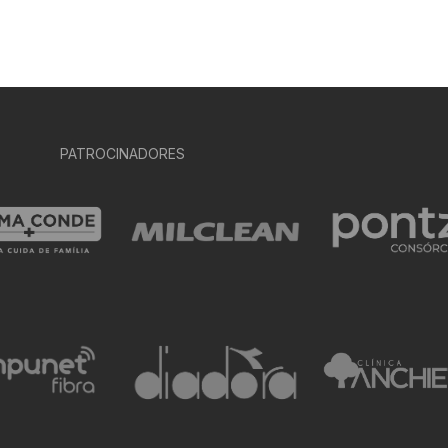
PATROCINADORES