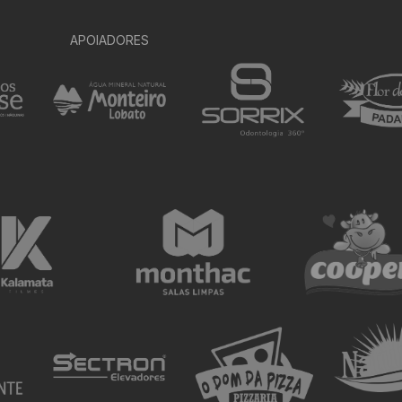
APOIADORES