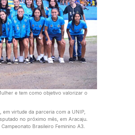
Mulher e tem como objetivo valorizar o
o, em virtude da parceria com a UNIP,
 disputado no próximo mês, em Aracaju.
 Campeonato Brasileiro Feminino A3.