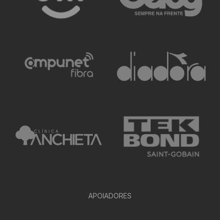
APOIADORES