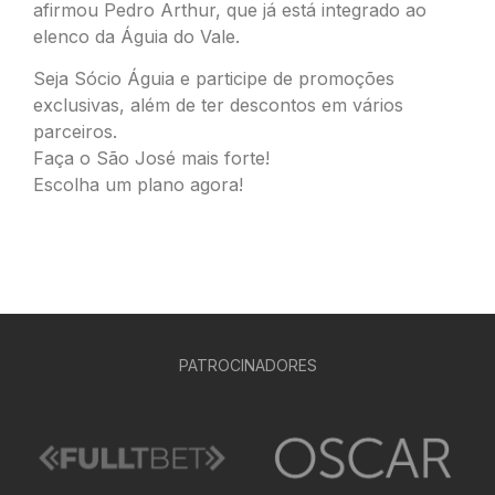
afirmou Pedro Arthur, que já está integrado ao
elenco da Águia do Vale.
Seja Sócio Águia e participe de promoções
exclusivas, além de ter descontos em vários
parceiros.
Faça o São José mais forte!
Escolha um plano agora!
PATROCINADORES