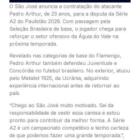
O São José anuncia a contratação do atacante
Pedro Arthur, de 23 anos, para a disputa da Série
A2 do Paulistão 2026. Com passagem pela
Seleção Brasileira de base, o jogador chega para
reforçar o setor ofensivo da Águia do Vale na
próxima temporada.
Revelado nas categorias de base do Flamengo,
Pedro Arthur também defendeu Juventude e
Concórdia no futebol brasileiro. No exterior, atuou
pelo Metalist 1925, da Ucrânia, adquirindo
experiência internacional antes de retornar ao
país.
“Chego ao São José muito motivado. Sei da
responsabilidade de vestir essa camisa e estou
pronto para contribuir da melhor forma. A Série
A2 é um campeonato competitivo e tenho certeza
de que podemos fazer uma grande temporada.”,