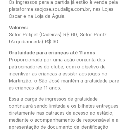
Os ingressos para a partida já estão à venda pela
plataforma
saojose.soudaliga.com.b
r, nas Lojas
Oscar e na Loja da Águia.
Valores:
Setor Polipet (Cadeiras) R$ 60, Setor Pontz
(Arquibancada) R$ 30
Gratuidade para crianças até 11 anos
Proporcionada por uma ação conjunta dos
patrocinadores do clube, com o objetivo de
incentivar as crianças a assistir aos jogos no
Martinzão, o São José mantém a gratuidade para
as crianças até 11 anos.
Essa a carga de ingressos de gratuidade
continuará sendo limitada e os bilhetes entregues
diretamente nas catracas de acesso ao estádio,
mediante o acompanhamento de responsável e a
apresentação de documento de identificação