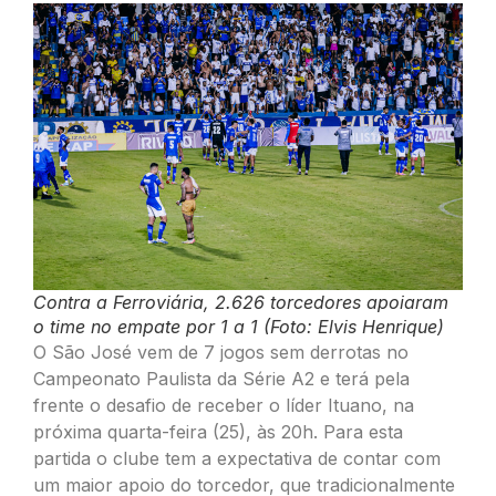
Contra a Ferroviária, 2.626 torcedores apoiaram
o time no empate por 1 a 1 (Foto: Elvis Henrique)
O São José vem de 7 jogos sem derrotas no
Campeonato Paulista da Série A2 e terá pela
frente o desafio de receber o líder Ituano, na
próxima quarta-feira (25), às 20h. Para esta
partida o clube tem a expectativa de contar com
um maior apoio do torcedor, que tradicionalmente