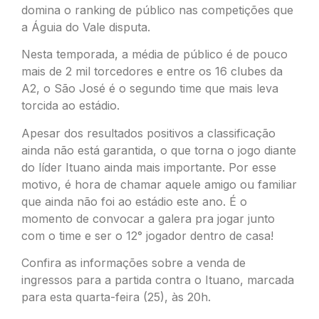
domina o ranking de público nas competições que
a Águia do Vale disputa.
Nesta temporada, a média de público é de pouco
mais de 2 mil torcedores e entre os 16 clubes da
A2, o São José é o segundo time que mais leva
torcida ao estádio.
Apesar dos resultados positivos a classificação
ainda não está garantida, o que torna o jogo diante
do líder Ituano ainda mais importante. Por esse
motivo, é hora de chamar aquele amigo ou familiar
que ainda não foi ao estádio este ano. É o
momento de convocar a galera pra jogar junto
com o time e ser o 12° jogador dentro de casa!
Confira as informações sobre a venda de
ingressos para a partida contra o Ituano, marcada
para esta quarta-feira (25), às 20h.