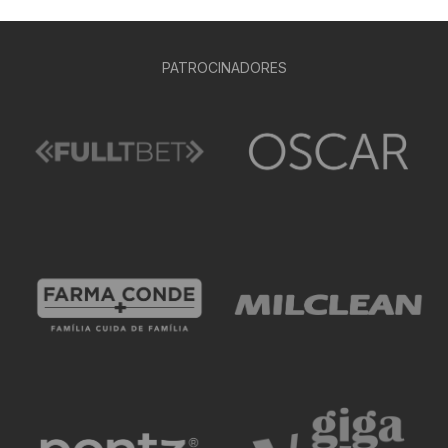
PATROCINADORES