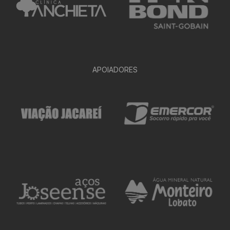
APOIADORES