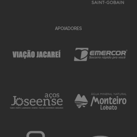
APOIADORES