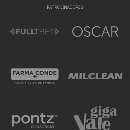
PATROCINADORES