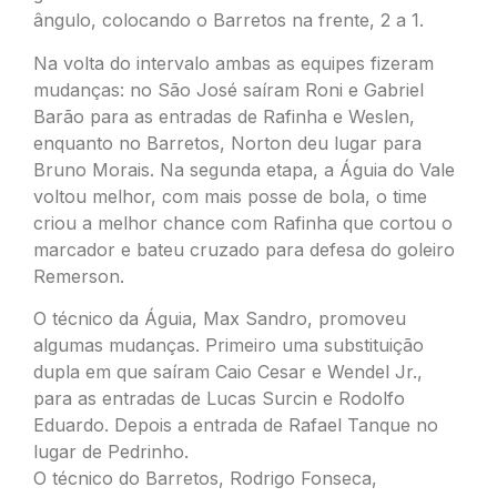
ângulo, colocando o Barretos na frente, 2 a 1.
Na volta do intervalo ambas as equipes fizeram
mudanças: no São José saíram Roni e Gabriel
Barão para as entradas de Rafinha e Weslen,
enquanto no Barretos, Norton deu lugar para
Bruno Morais. Na segunda etapa, a Águia do Vale
voltou melhor, com mais posse de bola, o time
criou a melhor chance com Rafinha que cortou o
marcador e bateu cruzado para defesa do goleiro
Remerson.
O técnico da Águia, Max Sandro, promoveu
algumas mudanças. Primeiro uma substituição
dupla em que saíram Caio Cesar e Wendel Jr.,
para as entradas de Lucas Surcin e Rodolfo
Eduardo. Depois a entrada de Rafael Tanque no
lugar de Pedrinho.
O técnico do Barretos, Rodrigo Fonseca,