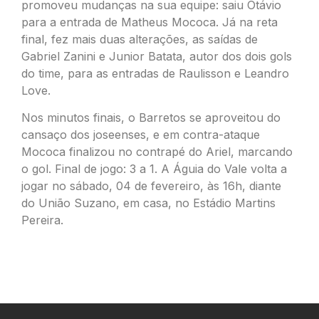
promoveu mudanças na sua equipe: saiu Otávio
para a entrada de Matheus Mococa. Já na reta
final, fez mais duas alterações, as saídas de
Gabriel Zanini e Junior Batata, autor dos dois gols
do time, para as entradas de Raulisson e Leandro
Love.
Nos minutos finais, o Barretos se aproveitou do
cansaço dos joseenses, e em contra-ataque
Mococa finalizou no contrapé do Ariel, marcando
o gol. Final de jogo: 3 a 1. A Águia do Vale volta a
jogar no sábado, 04 de fevereiro, às 16h, diante
do União Suzano, em casa, no Estádio Martins
Pereira.