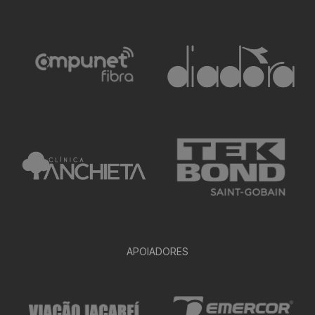
APOIADORES