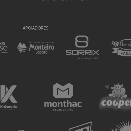
APOIADORES