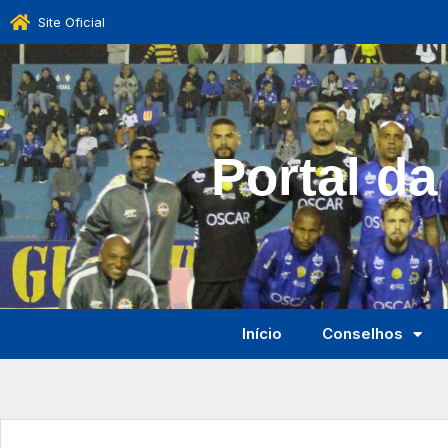
Site Oficial
Portal da
Início
Conselhos