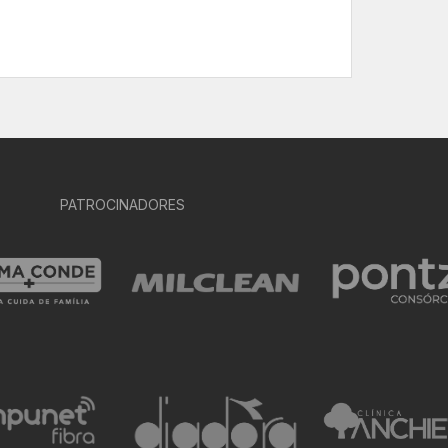
PATROCINADORES