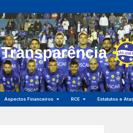
 Transparência
Aspectos Financeiros
RCE
Estatutos e Ata