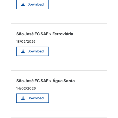
Download
São José EC SAF x Ferroviária
18/02/2026
Download
São José EC SAF x Água Santa
14/02/2026
Download