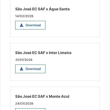
São José EC SAF x Água Santa
14/02/2026
Download
São José EC SAF x Inter Limeira
31/01/2026
Download
São José EC SAF x Monte Azul
24/01/2026