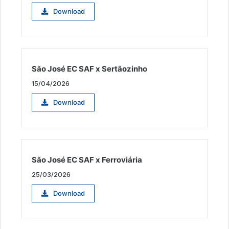
Download
São José EC SAF x Sertãozinho
15/04/2026
Download
São José EC SAF x Ferroviária
25/03/2026
Download