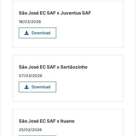
São José EC SAF x Juventus SAF
18/03/2026
Download
São José EC SAF x Sertãozinho
07/03/2026
Download
São José EC SAF x Ituano
25/02/2026