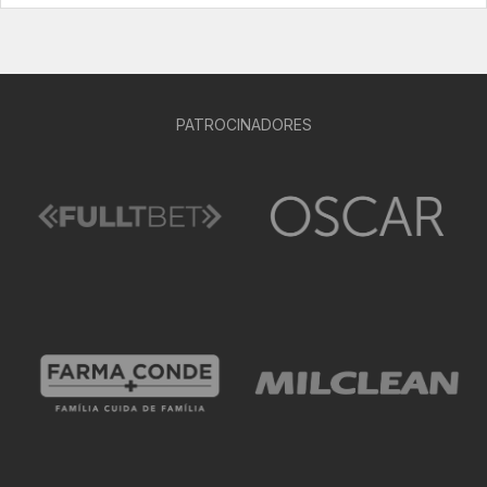
PATROCINADORES