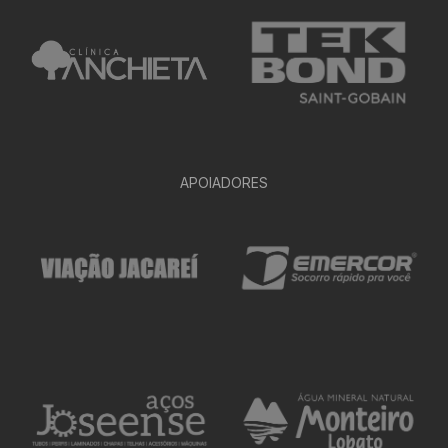
APOIADORES