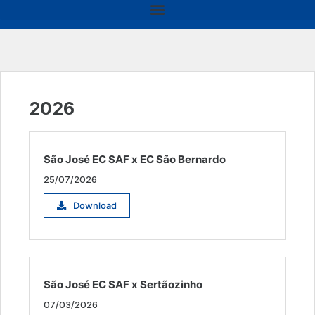
2026
São José EC SAF x EC São Bernardo
25/07/2026
Download
São José EC SAF x Sertãozinho
07/03/2026