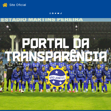
Site Oficial
Portal da
Transparência