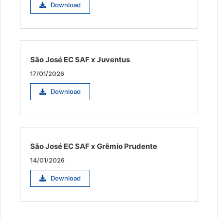
Download
São José EC SAF x Juventus
17/01/2026
Download
São José EC SAF x Grêmio Prudente
14/01/2026
Download