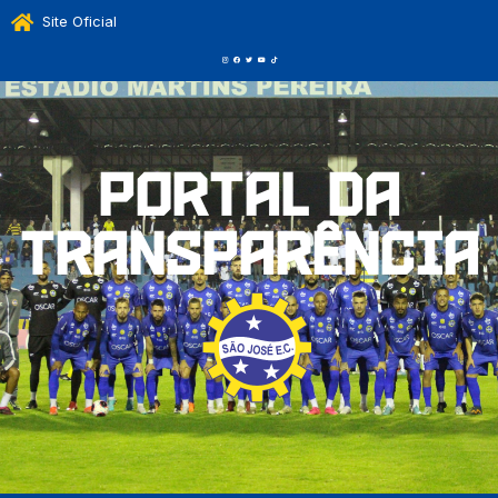
Site Oficial
Portal da
Transparência