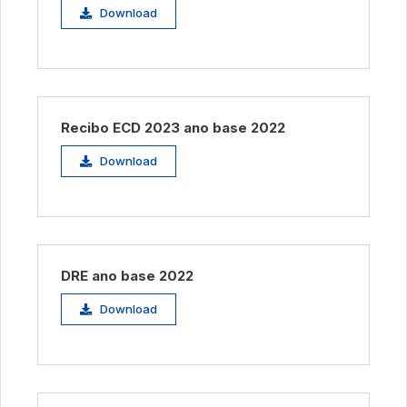
Download
Recibo ECD 2023 ano base 2022
Download
DRE ano base 2022
Download