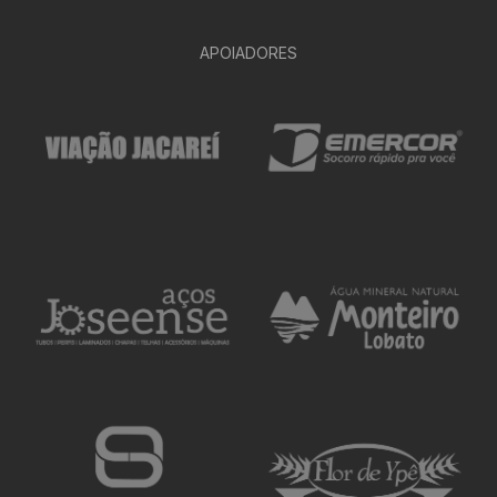
APOIADORES