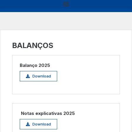
BALANÇOS
Balanço 2025
Download
Notas explicativas 2025
Download