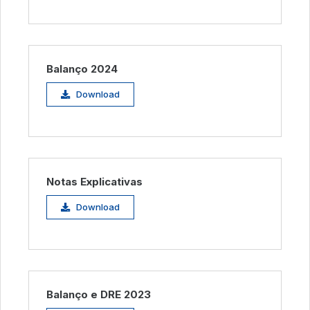
Balanço 2024
Download
Notas Explicativas
Download
Balanço e DRE 2023