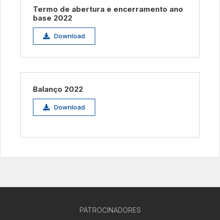
Termo de abertura e encerramento ano
base 2022
Download
Balanço 2022
Download
PATROCINADORES