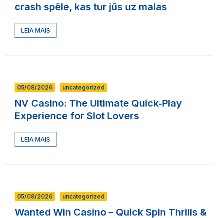
crash spēle, kas tur jūs uz malas
LEIA MAIS
05/08/2026
uncategorized
NV Casino: The Ultimate Quick‑Play
Experience for Slot Lovers
LEIA MAIS
05/08/2026
uncategorized
Wanted Win Casino – Quick Spin Thrills &