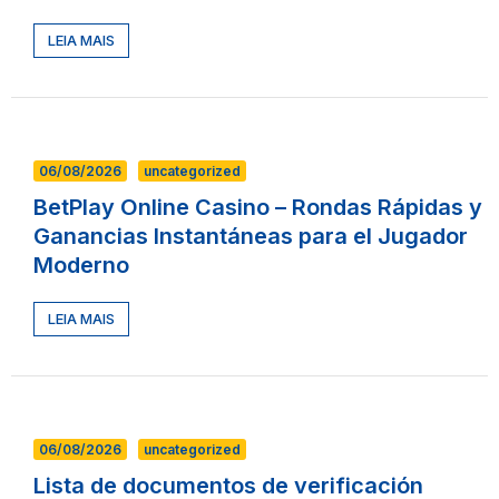
LEIA MAIS
06/08/2026
uncategorized
BetPlay Online Casino – Rondas Rápidas y
Ganancias Instantáneas para el Jugador
Moderno
LEIA MAIS
06/08/2026
uncategorized
Lista de documentos de verificación