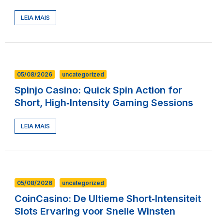
LEIA MAIS
05/08/2026
uncategorized
Spinjo Casino: Quick Spin Action for
Short, High‑Intensity Gaming Sessions
LEIA MAIS
05/08/2026
uncategorized
CoinCasino: De Ultieme Short‑Intensiteit
Slots Ervaring voor Snelle Winsten