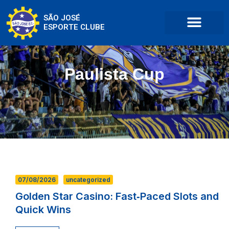
SÃO JOSÉ
ESPORTE CLUBE
Paulista Cup
07/08/2026
uncategorized
Golden Star Casino: Fast‑Paced Slots and
Quick Wins