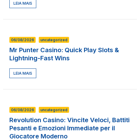
LEIA MAIS
06/08/2026
uncategorized
Mr Punter Casino: Quick Play Slots &
Lightning-Fast Wins
LEIA MAIS
06/08/2026
uncategorized
Revolution Casino: Vincite Veloci, Battiti
Pesanti e Emozioni Immediate per il
Giocatore Moderno