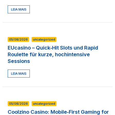
LEIA MAIS
05/08/2026
uncategorized
EUcasino – Quick‑Hit Slots und Rapid
Roulette für kurze, hochintensive
Sessions
LEIA MAIS
05/08/2026
uncategorized
Coolzino Casino: Mobile‑First Gaming for